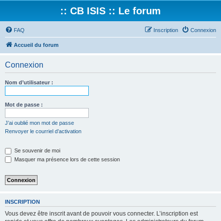
:: CB ISIS :: Le forum
FAQ
Inscription
Connexion
Accueil du forum
Connexion
Nom d’utilisateur :
Mot de passe :
J’ai oublié mon mot de passe
Renvoyer le courriel d’activation
Se souvenir de moi
Masquer ma présence lors de cette session
INSCRIPTION
Vous devez être inscrit avant de pouvoir vous connecter. L’inscription est