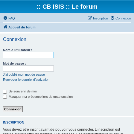
:: CB ISIS :: Le forum
FAQ
Inscription
Connexion
Accueil du forum
Connexion
Nom d’utilisateur :
Mot de passe :
J’ai oublié mon mot de passe
Renvoyer le courriel d’activation
Se souvenir de moi
Masquer ma présence lors de cette session
INSCRIPTION
Vous devez être inscrit avant de pouvoir vous connecter. L’inscription est