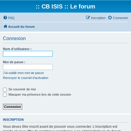
:: CB ISIS :: Le forum
FAQ
Inscription
Connexion
Accueil du forum
Connexion
Nom d’utilisateur :
Mot de passe :
J’ai oublié mon mot de passe
Renvoyer le courriel d’activation
Se souvenir de moi
Masquer ma présence lors de cette session
INSCRIPTION
Vous devez être inscrit avant de pouvoir vous connecter. L’inscription est