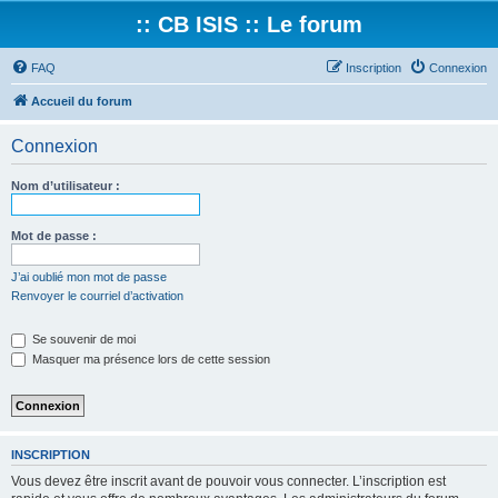
:: CB ISIS :: Le forum
FAQ
Inscription
Connexion
Accueil du forum
Connexion
Nom d’utilisateur :
Mot de passe :
J’ai oublié mon mot de passe
Renvoyer le courriel d’activation
Se souvenir de moi
Masquer ma présence lors de cette session
INSCRIPTION
Vous devez être inscrit avant de pouvoir vous connecter. L’inscription est