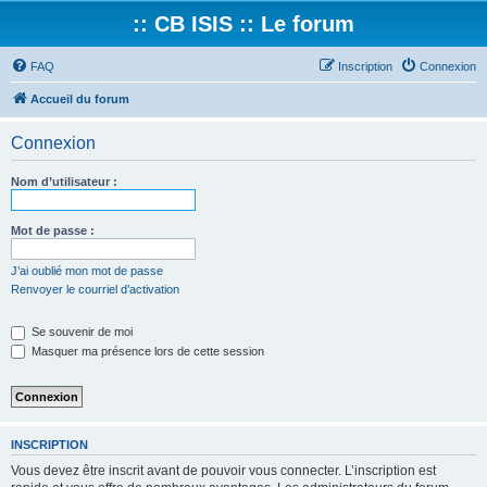
:: CB ISIS :: Le forum
FAQ
Inscription
Connexion
Accueil du forum
Connexion
Nom d’utilisateur :
Mot de passe :
J’ai oublié mon mot de passe
Renvoyer le courriel d’activation
Se souvenir de moi
Masquer ma présence lors de cette session
INSCRIPTION
Vous devez être inscrit avant de pouvoir vous connecter. L’inscription est