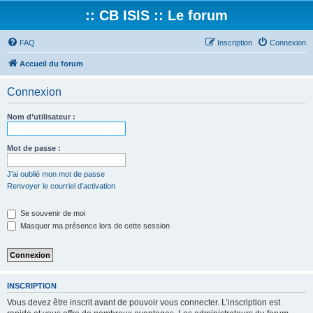
:: CB ISIS :: Le forum
FAQ
Inscription
Connexion
Accueil du forum
Connexion
Nom d’utilisateur :
Mot de passe :
J’ai oublié mon mot de passe
Renvoyer le courriel d’activation
Se souvenir de moi
Masquer ma présence lors de cette session
INSCRIPTION
Vous devez être inscrit avant de pouvoir vous connecter. L’inscription est