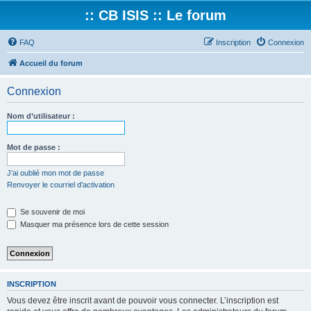
:: CB ISIS :: Le forum
FAQ
Inscription
Connexion
Accueil du forum
Connexion
Nom d’utilisateur :
Mot de passe :
J’ai oublié mon mot de passe
Renvoyer le courriel d’activation
Se souvenir de moi
Masquer ma présence lors de cette session
INSCRIPTION
Vous devez être inscrit avant de pouvoir vous connecter. L’inscription est