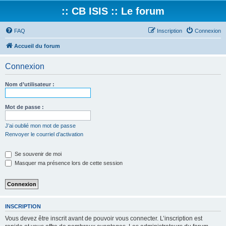
:: CB ISIS :: Le forum
FAQ
Inscription
Connexion
Accueil du forum
Connexion
Nom d’utilisateur :
Mot de passe :
J’ai oublié mon mot de passe
Renvoyer le courriel d’activation
Se souvenir de moi
Masquer ma présence lors de cette session
INSCRIPTION
Vous devez être inscrit avant de pouvoir vous connecter. L’inscription est