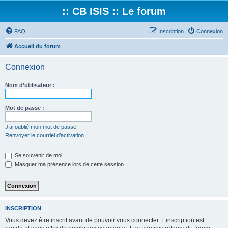
:: CB ISIS :: Le forum
FAQ
Inscription
Connexion
Accueil du forum
Connexion
Nom d’utilisateur :
Mot de passe :
J’ai oublié mon mot de passe
Renvoyer le courriel d’activation
Se souvenir de moi
Masquer ma présence lors de cette session
INSCRIPTION
Vous devez être inscrit avant de pouvoir vous connecter. L’inscription est