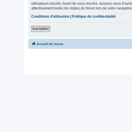
utilisateurs inscrits. Avant de vous inscrire, assurez-vous d’avo
attentivement toutes les règles du forum lors de votre navigatio
Conditions d’utilisation
|
Politique de confidentialité
Inscription
Accueil du forum