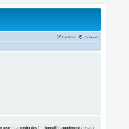
Inscription
Connexion
rum peuvent accorder des fonctionnalités supplémentaires aux