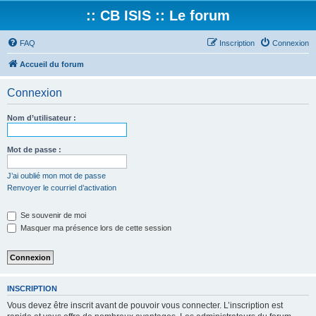
:: CB ISIS :: Le forum
FAQ
Inscription
Connexion
Accueil du forum
Connexion
Nom d’utilisateur :
Mot de passe :
J’ai oublié mon mot de passe
Renvoyer le courriel d’activation
Se souvenir de moi
Masquer ma présence lors de cette session
INSCRIPTION
Vous devez être inscrit avant de pouvoir vous connecter. L’inscription est