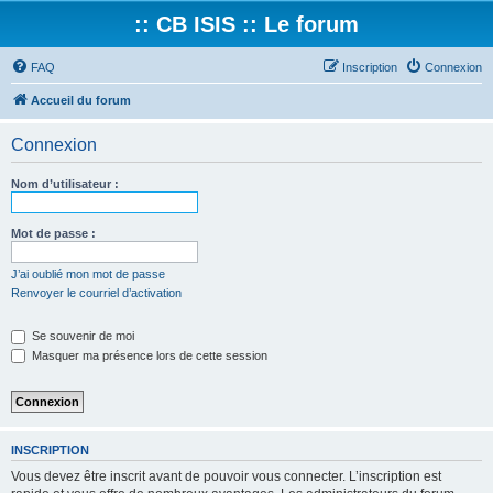
:: CB ISIS :: Le forum
FAQ
Inscription
Connexion
Accueil du forum
Connexion
Nom d’utilisateur :
Mot de passe :
J’ai oublié mon mot de passe
Renvoyer le courriel d’activation
Se souvenir de moi
Masquer ma présence lors de cette session
INSCRIPTION
Vous devez être inscrit avant de pouvoir vous connecter. L’inscription est