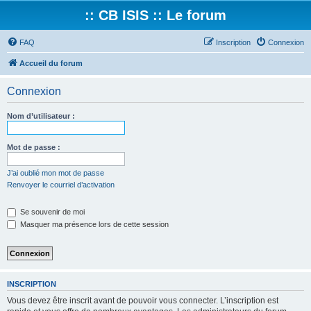
:: CB ISIS :: Le forum
FAQ
Inscription
Connexion
Accueil du forum
Connexion
Nom d’utilisateur :
Mot de passe :
J’ai oublié mon mot de passe
Renvoyer le courriel d’activation
Se souvenir de moi
Masquer ma présence lors de cette session
INSCRIPTION
Vous devez être inscrit avant de pouvoir vous connecter. L’inscription est