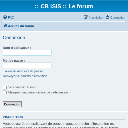
:: CB ISIS :: Le forum
FAQ
Inscription
Connexion
Accueil du forum
Connexion
Nom d’utilisateur :
Mot de passe :
J’ai oublié mon mot de passe
Renvoyer le courriel d’activation
Se souvenir de moi
Masquer ma présence lors de cette session
INSCRIPTION
Vous devez être inscrit avant de pouvoir vous connecter. L’inscription est