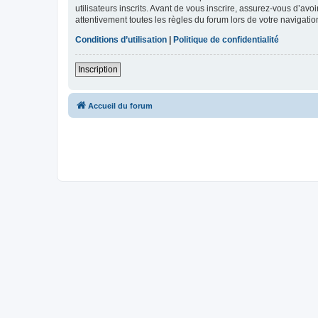
utilisateurs inscrits. Avant de vous inscrire, assurez-vous d’avo
attentivement toutes les règles du forum lors de votre navigatio
Conditions d’utilisation
|
Politique de confidentialité
Inscription
Accueil du forum