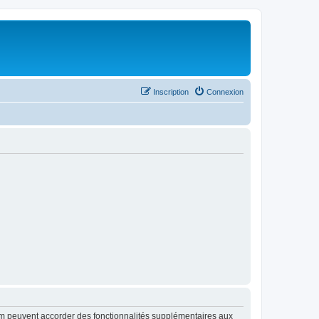
Inscription
Connexion
rum peuvent accorder des fonctionnalités supplémentaires aux