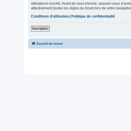
utilisateurs inscrits. Avant de vous inscrire, assurez-vous d’avo
attentivement toutes les règles du forum lors de votre navigatio
Conditions d’utilisation
|
Politique de confidentialité
Inscription
Accueil du forum