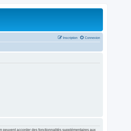
Inscription
Connexion
rum peuvent accorder des fonctionnalités supplémentaires aux