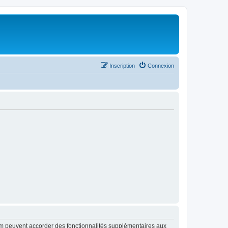
Inscription
Connexion
rum peuvent accorder des fonctionnalités supplémentaires aux