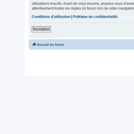
utilisateurs inscrits. Avant de vous inscrire, assurez-vous d’avo
attentivement toutes les règles du forum lors de votre navigatio
Conditions d’utilisation
|
Politique de confidentialité
Inscription
Accueil du forum