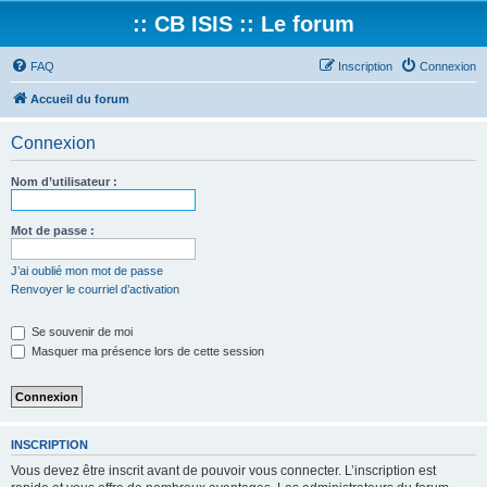
:: CB ISIS :: Le forum
FAQ
Inscription
Connexion
Accueil du forum
Connexion
Nom d’utilisateur :
Mot de passe :
J’ai oublié mon mot de passe
Renvoyer le courriel d’activation
Se souvenir de moi
Masquer ma présence lors de cette session
INSCRIPTION
Vous devez être inscrit avant de pouvoir vous connecter. L’inscription est