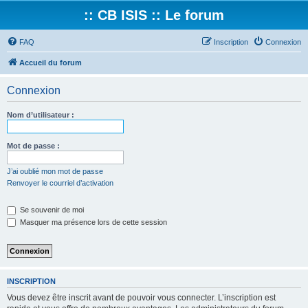
:: CB ISIS :: Le forum
FAQ
Inscription
Connexion
Accueil du forum
Connexion
Nom d’utilisateur :
Mot de passe :
J’ai oublié mon mot de passe
Renvoyer le courriel d’activation
Se souvenir de moi
Masquer ma présence lors de cette session
INSCRIPTION
Vous devez être inscrit avant de pouvoir vous connecter. L’inscription est