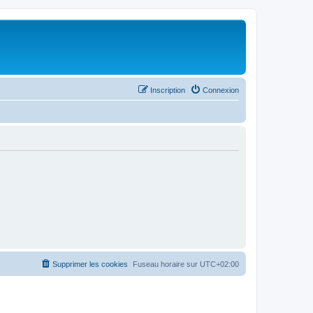
Inscription
Connexion
Supprimer les cookies
Fuseau horaire sur
UTC+02:00