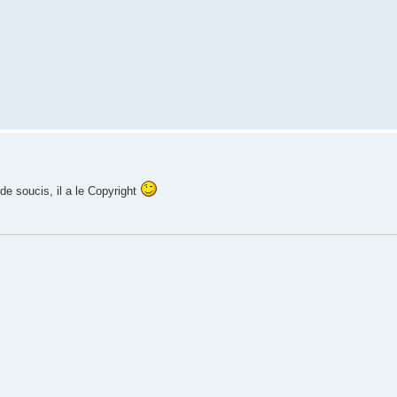
de soucis, il a le Copyright