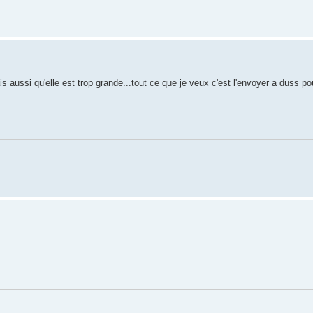
is aussi qu'elle est trop grande...tout ce que je veux c'est l'envoyer a duss pour