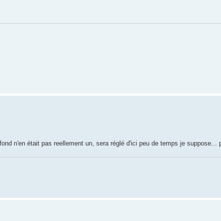
fond n'en était pas reellement un, sera réglé d'ici peu de temps je suppose... 