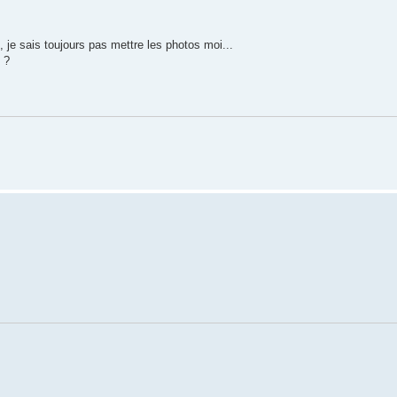
 je sais toujours pas mettre les photos moi...
s ?