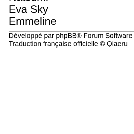
Eva Sky
Emmeline
Développé par
phpBB
® Forum Software
Traduction française officielle
©
Qiaeru