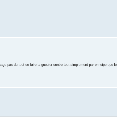
visage pas du tout de faire la gueuler contre tout simplement par principe que 