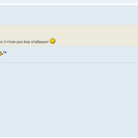
onc il n'ose pas trop m'attaquer