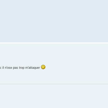
nc il n'ose pas trop m'attaquer