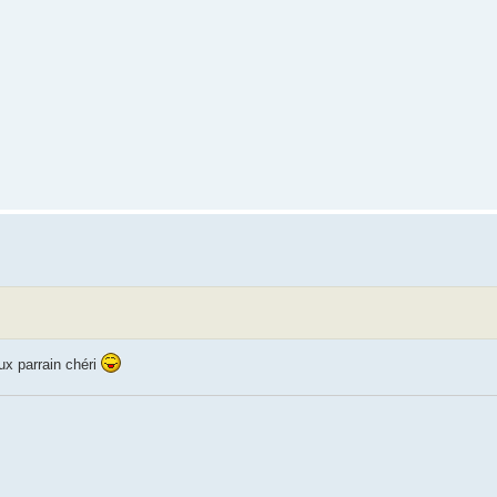
eux parrain chéri