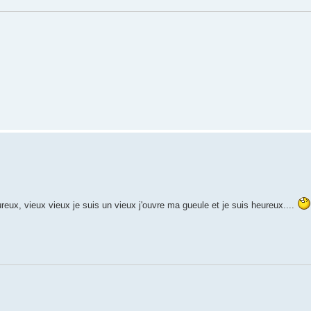
ureux, vieux vieux je suis un vieux j'ouvre ma gueule et je suis heureux....