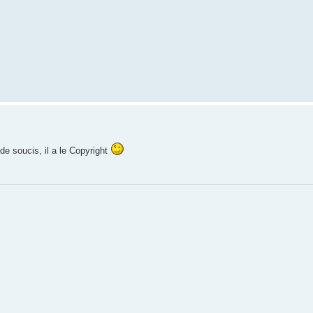
de soucis, il a le Copyright