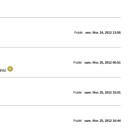
Publié :
ven. févr. 24, 2012 13:55
Publié :
sam. févr. 25, 2012 00:51
ainsi
Publié :
sam. févr. 25, 2012 15:01
Publié :
sam. févr. 25, 2012 16:44