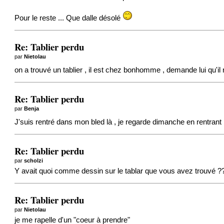
Pour le reste ... Que dalle désolé
Re: Tablier perdu
par
Nietolau
on a trouvé un tablier , il est chez bonhomme , demande lui qu'il 
Re: Tablier perdu
par
Benja
J'suis rentré dans mon bled là , je regarde dimanche en rentrant ! 
Re: Tablier perdu
par
scholzi
Y avait quoi comme dessin sur le tablar que vous avez trouvé ?
Re: Tablier perdu
par
Nietolau
je me rapelle d'un "coeur à prendre"