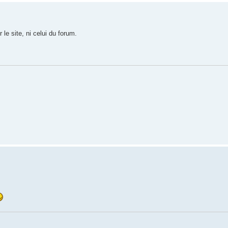
le site, ni celui du forum.