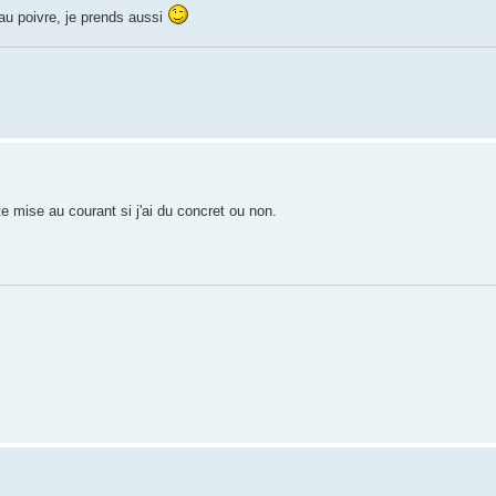
au poivre, je prends aussi
e mise au courant si j'ai du concret ou non.